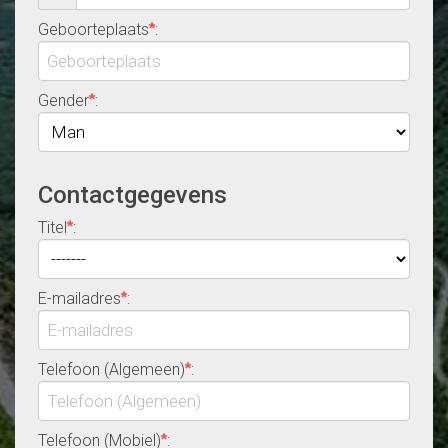
Geboorteplaats
:
*
Gender
:
*
Contactgegevens
Titel
:
*
E-mailadres
:
*
Telefoon (Algemeen)
:
*
Telefoon (Mobiel)
:
*