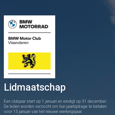
Lidmaatschap
Een clubjaar start op 1 januari en eindigt op 31 december.
De leden worden verzocht om hun jaarbijdrage te betalen
voor 15 januari van het nieuwe werkingsjaar.